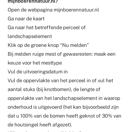
mijnboerennatuur.nl?
Open de webpagina mijnboerennatuur.nl
Ga naar de kaart
Ga naar het betreffende perceel of
landschapselement
Klik op de groene knop “Nu melden”
Bij melden ruige mest of gewasresten: maak een
keuze voor het mesttype
Vul de uitvoeringsdatum in
Vul de oppervlakte van het perceel in of vul het
aantal stuks (bij knotbomen), de lengte of
oppervlakte van het landschapselement in waarop
onderhoud is uitgevoerd (het kan bijvoorbeeld zijn
dat u 100% van de bomen heeft geknot of 30% van
de houtsingel heeft afgezet).