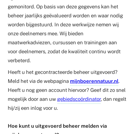
gemonitord. Op basis van deze gegevens kan het
beheer jaarlijks geëvalueerd worden en waar nodig
worden bijgestuurd. In deze werkwijze nemen wij
onze deelnemers mee. Wij bieden
maatwerkadviezen, cursussen en trainingen aan
voor deelnemers, zodat de kwaliteit continu wordt
verbeterd.
Heeft u het gecontracteerde beheer uitgevoerd?
Meld het via de webpagina
mijnboerennatuur.nl
.
Heeft u nog geen account hiervoor? Geef dit zo snel
mogelijk door aan uw
gebiedscoördinator
, dan regelt
hij/zij een inlog voor u.
Hoe kunt u uitgevoerd beheer melden via