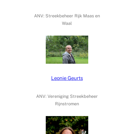
ANV: Streekbeheer Rijk Maas en
Waal
Leonie Geurts
ANV: Vereniging Streekbeheer
Rijnstromen