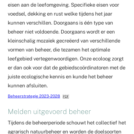
eisen aan de leefomgeving. Specifieke eisen voor
voedsel, dekking en rust welke tijdens het jaar
kunnen verschillen. Doorgaans is één type van
beheer niet voldoende. Doorgaans wordt er een
kleinschalig mozaïek gecreëerd van verschillende
vormen van beheer, die tezamen het optimale
leefgebied vertegenwoordigen. Onze ecoloog zorgt
er dan ook voor dat de gebiedscoördinatoren met de
juiste ecologische kennis en kunde het beheer
kunnen afsluiten.
Beheerstrategie 2023-2028
PDF
Melden uitgevoerd beheer
Tijdens de beheerperiode schouwt het collectief het
agrarisch natuurbeheer en worden de doelsoorten