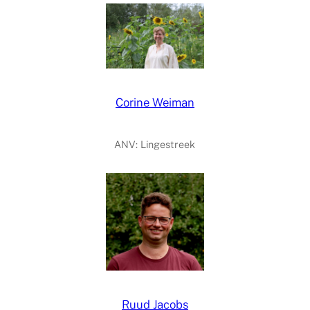
Corine Weiman
ANV: Lingestreek
Ruud Jacobs