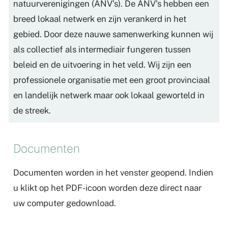
natuurverenigingen (ANV’s). De ANV’s hebben een
breed lokaal netwerk en zijn verankerd in het
gebied. Door deze nauwe samenwerking kunnen wij
als collectief als intermediair fungeren tussen
beleid en de uitvoering in het veld. Wij zijn een
professionele organisatie met een groot provinciaal
en landelijk netwerk maar ook lokaal geworteld in
de streek.
Documenten
Documenten worden in het venster geopend. Indien
u klikt op het PDF-icoon worden deze direct naar
uw computer gedownload.