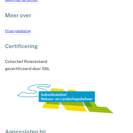
Meer over
Privacyverklaring
Certificering
Collectief Rivierenland
gecertificeerd door SNL
Aangesloten bij