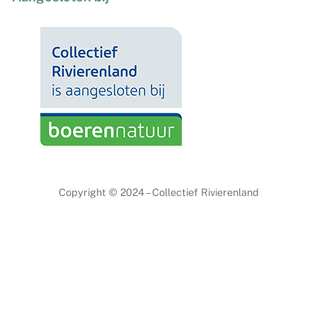
Copyright © 2024 – Collectief Rivierenland