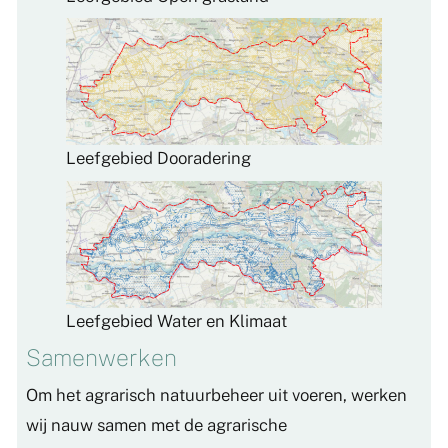
Leefgebied Dooradering
Leefgebied Water en Klimaat
Samenwerken
Om het agrarisch natuurbeheer uit voeren, werken
wij nauw samen met de agrarische