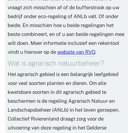
vraagt zich misschien af of de bufferstrook op uw
bedrijf onder eco-regeling of ANLb valt. Of onder
beide. En misschien hoe u beide regelingen het
beste combineert, en of u aan beide regelingen mee
wilt doen. Meer informatie inclusief een rekentool
vindt u hierover op de
website van RVO
.
Wat is agrarisch natuurbeheer?
Het agrarisch gebied is een belangrijk leefgebied
voor veel soorten planten en dieren. Om alle
kwetsbare soorten in dit agrarisch gebied te
beschermen is de regeling Agrarisch Natuur- en
Landschapsbeheer (ANLb) in het leven geroepen.
Collectief Rivierenland draagt zorg voor de
uitvoering van deze regeling in het Gelderse