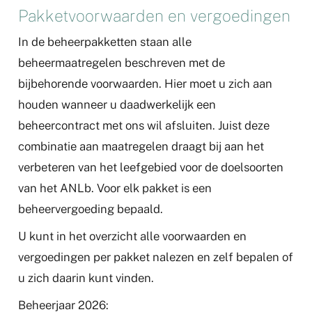
Pakketvoorwaarden en vergoedingen
In de beheerpakketten staan alle
beheermaatregelen beschreven met de
bijbehorende voorwaarden. Hier moet u zich aan
houden wanneer u daadwerkelijk een
beheercontract met ons wil afsluiten. Juist deze
combinatie aan maatregelen draagt bij aan het
verbeteren van het leefgebied voor de doelsoorten
van het ANLb. Voor elk pakket is een
beheervergoeding bepaald.
U kunt in het overzicht alle voorwaarden en
vergoedingen per pakket nalezen en zelf bepalen of
u zich daarin kunt vinden.
Beheerjaar 2026: