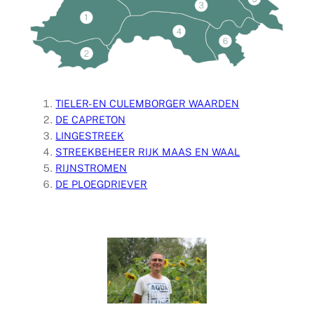
TIELER- EN CULEMBORGER WAARDEN
DE CAPRETON
LINGESTREEK
STREEKBEHEER RIJK MAAS EN WAAL
RIJNSTROMEN
DE PLOEGDRIEVER