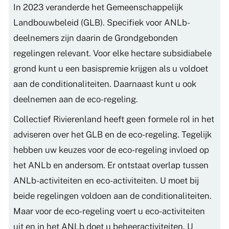
In 2023 veranderde het Gemeenschappelijk
Landbouwbeleid (GLB). Specifiek voor ANLb-
deelnemers zijn daarin de Grondgebonden
regelingen relevant. Voor elke hectare subsidiabele
grond kunt u een basispremie krijgen als u voldoet
aan de conditionaliteiten. Daarnaast kunt u ook
deelnemen aan de eco-regeling.
Collectief Rivierenland heeft geen formele rol in het
adviseren over het GLB en de eco-regeling. Tegelijk
hebben uw keuzes voor de eco-regeling invloed op
het ANLb en andersom. Er ontstaat overlap tussen
ANLb-activiteiten en eco-activiteiten. U moet bij
beide regelingen voldoen aan de conditionaliteiten.
Maar voor de eco-regeling voert u eco-activiteiten
uit en in het ANLb doet u beheeractiviteiten. U