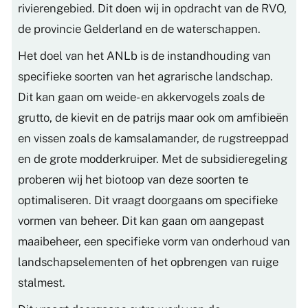
rivierengebied. Dit doen wij in opdracht van de RVO,
de provincie Gelderland en de waterschappen.
Het doel van het ANLb is de instandhouding van
specifieke soorten van het agrarische landschap.
Dit kan gaan om weide- en akkervogels zoals de
grutto, de kievit en de patrijs maar ook om amfibieën
en vissen zoals de kamsalamander, de rugstreeppad
en de grote modderkruiper. Met de subsidieregeling
proberen wij het biotoop van deze soorten te
optimaliseren. Dit vraagt doorgaans om specifieke
vormen van beheer. Dit kan gaan om aangepast
maaibeheer, een specifieke vorm van onderhoud van
landschapselementen of het opbrengen van ruige
stalmest.