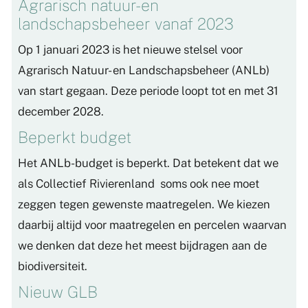
Agrarisch natuur- en
landschapsbeheer vanaf 2023
Op 1 januari 2023 is het nieuwe stelsel voor
Agrarisch Natuur- en Landschapsbeheer (ANLb)
van start gegaan. Deze periode loopt tot en met 31
december 2028.
Beperkt budget
Het ANLb-budget is beperkt. Dat betekent dat we
als Collectief Rivierenland soms ook nee moet
zeggen tegen gewenste maatregelen. We kiezen
daarbij altijd voor maatregelen en percelen waarvan
we denken dat deze het meest bijdragen aan de
biodiversiteit.
Nieuw GLB