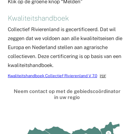
Klik op de groene knop “Melden”
Kwaliteitshandboek
Collectief Rivierenland is gecertificeerd. Dat wil
zeggen dat we voldoen aan alle kwaliteitseisen die
Europa en Nederland stellen aan agrarische
collectieven. Deze certificering is op basis van een
kwaliteitshandboek.
Kwaliteitshandboek Collectief Rivierenland V 7.0
PDF
Neem contact op met de gebiedscoördinator
in uw regio