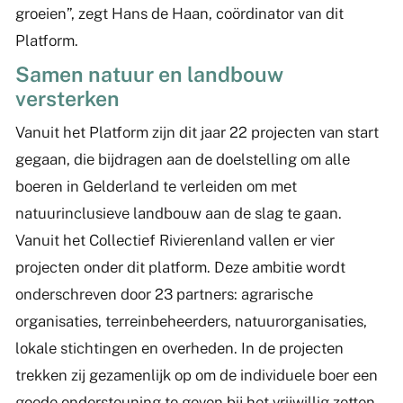
groeien”, zegt Hans de Haan, coördinator van dit
Platform.
Samen natuur en landbouw
versterken
Vanuit het Platform zijn dit jaar 22 projecten van start
gegaan, die bijdragen aan de doelstelling om alle
boeren in Gelderland te verleiden om met
natuurinclusieve landbouw aan de slag te gaan.
Vanuit het Collectief Rivierenland vallen er vier
projecten onder dit platform. Deze ambitie wordt
onderschreven door 23 partners: agrarische
organisaties, terreinbeheerders, natuurorganisaties,
lokale stichtingen en overheden. In de projecten
trekken zij gezamenlijk op om de individuele boer een
goede ondersteuning te geven bij het vrijwillig zetten