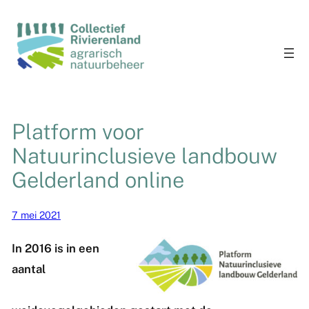
Platform voor
Natuurinclusieve landbouw
Gelderland online
7 mei 2021
In 2016 is in een
aantal