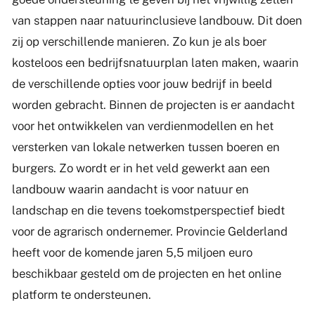
van stappen naar natuurinclusieve landbouw. Dit doen
zij op verschillende manieren. Zo kun je als boer
kosteloos een bedrijfsnatuurplan laten maken, waarin
de verschillende opties voor jouw bedrijf in beeld
worden gebracht. Binnen de projecten is er aandacht
voor het ontwikkelen van verdienmodellen en het
versterken van lokale netwerken tussen boeren en
burgers. Zo wordt er in het veld gewerkt aan een
landbouw waarin aandacht is voor natuur en
landschap en die tevens toekomstperspectief biedt
voor de agrarisch ondernemer. Provincie Gelderland
heeft voor de komende jaren 5,5 miljoen euro
beschikbaar gesteld om de projecten en het online
platform te ondersteunen.