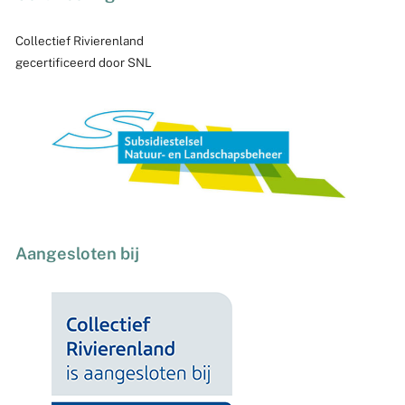
Collectief Rivierenland
gecertificeerd door SNL
Aangesloten bij