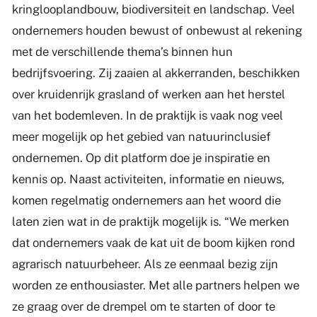
kringlooplandbouw, biodiversiteit en landschap. Veel
ondernemers houden bewust of onbewust al rekening
met de verschillende thema’s binnen hun
bedrijfsvoering. Zij zaaien al akkerranden, beschikken
over kruidenrijk grasland of werken aan het herstel
van het bodemleven. In de praktijk is vaak nog veel
meer mogelijk op het gebied van natuurinclusief
ondernemen. Op dit platform doe je inspiratie en
kennis op. Naast activiteiten, informatie en nieuws,
komen regelmatig ondernemers aan het woord die
laten zien wat in de praktijk mogelijk is. “We merken
dat ondernemers vaak de kat uit de boom kijken rond
agrarisch natuurbeheer. Als ze eenmaal bezig zijn
worden ze enthousiaster. Met alle partners helpen we
ze graag over de drempel om te starten of door te