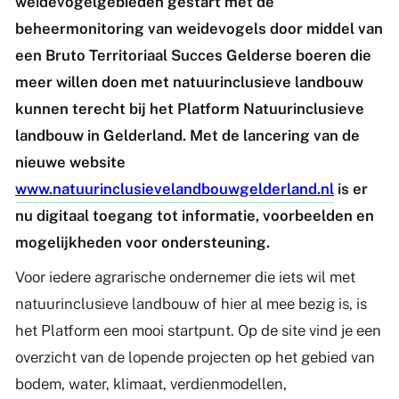
weidevogelgebieden gestart met de
beheermonitoring van weidevogels door middel van
een Bruto Territoriaal Succes Gelderse boeren die
meer willen doen met natuurinclusieve landbouw
kunnen terecht bij het Platform Natuurinclusieve
landbouw in Gelderland. Met de lancering van de
nieuwe website
www.natuurinclusievelandbouwgelderland.nl
is er
nu digitaal toegang tot informatie, voorbeelden en
mogelijkheden voor ondersteuning.
Voor iedere agrarische ondernemer die iets wil met
natuurinclusieve landbouw of hier al mee bezig is, is
het Platform een mooi startpunt. Op de site vind je een
overzicht van de lopende projecten op het gebied van
bodem, water, klimaat, verdienmodellen,