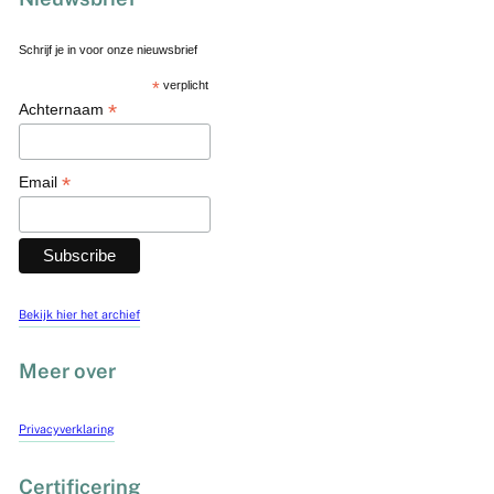
Schrijf je in voor onze nieuwsbrief
*
verplicht
*
Achternaam
*
Email
Bekijk hier het archief
Meer over
Privacyverklaring
Certificering