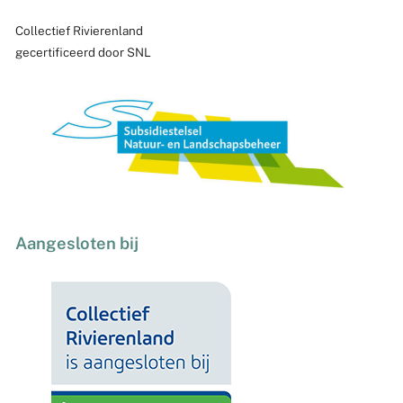
Collectief Rivierenland
gecertificeerd door SNL
Aangesloten bij