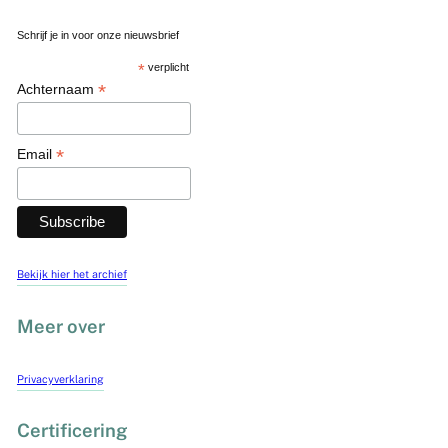
Schrijf je in voor onze nieuwsbrief
*
verplicht
*
Achternaam
*
Email
Bekijk hier het archief
Meer over
Privacyverklaring
Certificering