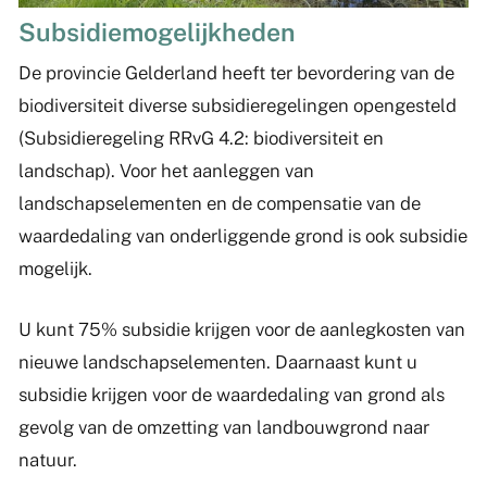
Subsidiemogelijkheden
De provincie Gelderland heeft ter bevordering van de
biodiversiteit diverse subsidieregelingen opengesteld
(Subsidieregeling RRvG 4.2: biodiversiteit en
landschap). Voor het aanleggen van
landschapselementen en de compensatie van de
waardedaling van onderliggende grond is ook subsidie
mogelijk.
U kunt 75% subsidie krijgen voor de aanlegkosten van
nieuwe landschapselementen. Daarnaast kunt u
subsidie krijgen voor de waardedaling van grond als
gevolg van de omzetting van landbouwgrond naar
natuur.