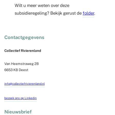
Wilt u meer weten over deze
subsidieregeling? Bekijk gerust de
folder
.
Contactgegevens
Collectief Rivierenland
Van Heemstraweg 2B
6653 KB Deest
info@collectiefrivierenland.nl
bezoek ons op Linkedin
Nieuwsbrief