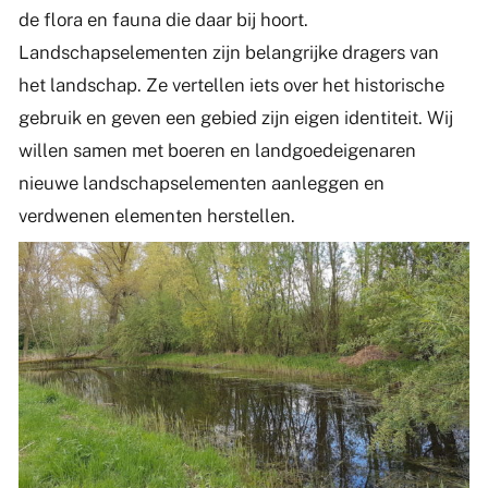
de flora en fauna die daar bij hoort.
Landschapselementen zijn belangrijke dragers van
het landschap. Ze vertellen iets over het historische
gebruik en geven een gebied zijn eigen identiteit. Wij
willen samen met boeren en landgoedeigenaren
nieuwe landschapselementen aanleggen en
verdwenen elementen herstellen.