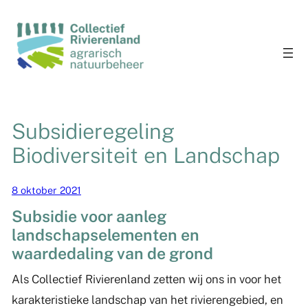
Subsidieregeling
Biodiversiteit en Landschap
8 oktober 2021
Subsidie voor aanleg
landschapselementen en
waardedaling van de grond
Als Collectief Rivierenland zetten wij ons in voor het
karakteristieke landschap van het rivierengebied, en