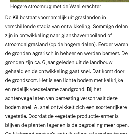
Hogere stroomrug met de Waal erachter
De Kil bestaat voornamelijk uit graslanden in
verschillende stadia van ontwikkeling. Sommige delen
zijn in ontwikkeling naar glanshaverhooiland of
stroomdalgrasland (op de hogere delen). Eerder waren
de gronden agrarisch in beheer en werden bemest. De
gronden zijn ca. 6 jaar geleden uit de landbouw
gehaald en de ontwikkeling gaat snel. Dat komt door
de grondsoort. Het is een lichte bodem met kalkrijke
en redelijk voedselarme zandgrond. Bij het
achterwege laten van bemesting verschraalt deze
bodem snel. Al snel ontwikkelt zich een soortenrijkere
vegetatie. Doordat de vegetatie productie-armer is
blijven de planten lager en is de begroeiing meer open.