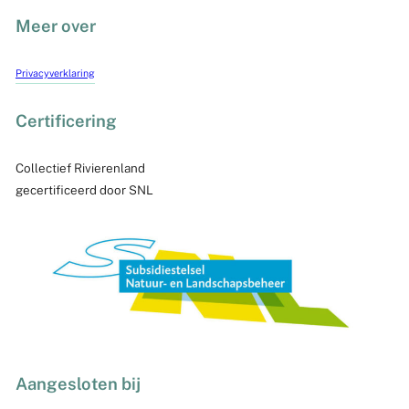
Meer over
Privacyverklaring
Certificering
Collectief Rivierenland
gecertificeerd door SNL
Aangesloten bij