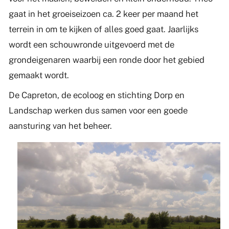
gaat in het groeiseizoen ca. 2 keer per maand het
terrein in om te kijken of alles goed gaat. Jaarlijks
wordt een schouwronde uitgevoerd met de
grondeigenaren waarbij een ronde door het gebied
gemaakt wordt.
De Capreton, de ecoloog en stichting Dorp en
Landschap werken dus samen voor een goede
aansturing van het beheer.