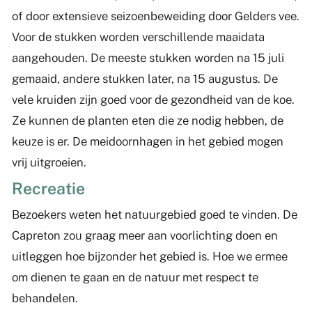
of door extensieve seizoenbeweiding door Gelders vee.
Voor de stukken worden verschillende maaidata
aangehouden. De meeste stukken worden na 15 juli
gemaaid, andere stukken later, na 15 augustus. De
vele kruiden zijn goed voor de gezondheid van de koe.
Ze kunnen de planten eten die ze nodig hebben, de
keuze is er. De meidoornhagen in het gebied mogen
vrij uitgroeien.
Recreatie
Bezoekers weten het natuurgebied goed te vinden. De
Capreton zou graag meer aan voorlichting doen en
uitleggen hoe bijzonder het gebied is. Hoe we ermee
om dienen te gaan en de natuur met respect te
behandelen.