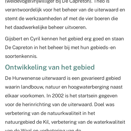
(weidevogelvrijwilliger bij De Capreton). Theo is
verantwoordelijk voor het beheer van de uiterwaard en
stemt de werkzaamheden af met de vier boeren die
het daadwerkelijke beheer uitvoeren.
Gijsbert en Cyril kennen het gebied erg goed en staan
De Capreton in het beheer bij met hun gebieds- en
soortenkennis.
Ontwikkeling van het gebied
De Hurwenense uiterwaard is een gevarieerd gebied
waarin landbouw, natuur en hoogwaterberging naast
elkaar voorkomen. In 2002 is het startsein gegeven
voor de herinrichting van de uiterwaard. Doel was
verbetering van de natuurkwaliteit in het
natuurgebied de Kil, verbetering van de waterkwaliteit
van de Waal en verbetering van de