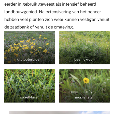
eerder in gebruik geweest als intensief beheerd
landbouwgebied. Na extensivering van het beheer
hebben veel planten zich weer kunnen vestigen vanuit
de zaadbank of vanuit de omgeving.
knolboterbloem
beemdkroon
oosterse of gele
sikkelklaver
morgenster