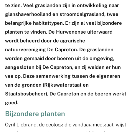
te zien. Veel graslanden zijn in ontwikkeling naar
glanshaverhooiland en stroomdalgrasland, twee
belangrijke habitattypen. Er zijn al veel bijzondere
planten te vinden. De Hurwenense uiterwaard
wordt beheerd door de agrarische
natuurvereniging De Capreton. De graslanden
worden gemaaid door boeren uit de omgeving,
aangesloten bij De Capreton, en zij weiden er hun
vee op. Deze samenwerking tussen de eigenaren
van de gronden (Rijkswaterstaat en
Staatsbosbeheer), De Capreton en de boeren werkt
goed.
Bijzondere planten
Cyril Liebrand, de ecoloog die vandaag mee gaat, wijst