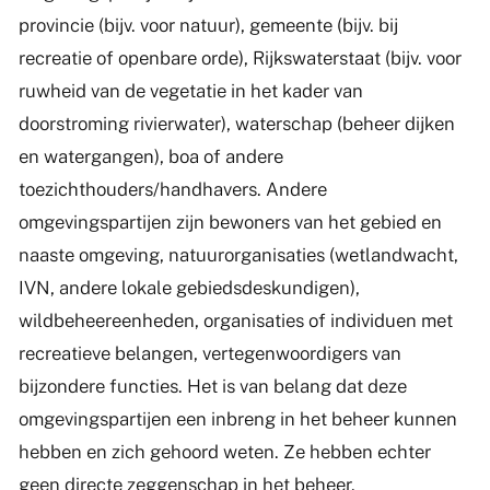
provincie (bijv. voor natuur), gemeente (bijv. bij
recreatie of openbare orde), Rijkswaterstaat (bijv. voor
ruwheid van de vegetatie in het kader van
doorstroming rivierwater), waterschap (beheer dijken
en watergangen), boa of andere
toezichthouders/handhavers. Andere
omgevingspartijen zijn bewoners van het gebied en
naaste omgeving, natuurorganisaties (wetlandwacht,
IVN, andere lokale gebiedsdeskundigen),
wildbeheereenheden, organisaties of individuen met
recreatieve belangen, vertegenwoordigers van
bijzondere functies. Het is van belang dat deze
omgevingspartijen een inbreng in het beheer kunnen
hebben en zich gehoord weten. Ze hebben echter
geen directe zeggenschap in het beheer.