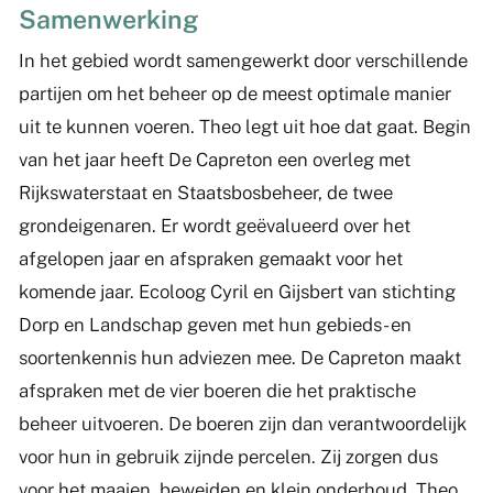
Samenwerking
In het gebied wordt samengewerkt door verschillende
partijen om het beheer op de meest optimale manier
uit te kunnen voeren. Theo legt uit hoe dat gaat. Begin
van het jaar heeft De Capreton een overleg met
Rijkswaterstaat en Staatsbosbeheer, de twee
grondeigenaren. Er wordt geëvalueerd over het
afgelopen jaar en afspraken gemaakt voor het
komende jaar. Ecoloog Cyril en Gijsbert van stichting
Dorp en Landschap geven met hun gebieds- en
soortenkennis hun adviezen mee. De Capreton maakt
afspraken met de vier boeren die het praktische
beheer uitvoeren. De boeren zijn dan verantwoordelijk
voor hun in gebruik zijnde percelen. Zij zorgen dus
voor het maaien, beweiden en klein onderhoud. Theo