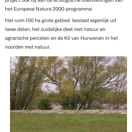
het Europese Natura 2000-programma.
Het ruim 100 ha grote gebied bestaat eigenlijk uit
twee delen, het zuidelijke deel met natuur en
agrarische percelen en de Kil van Hurwenen in het
noorden met natuur.