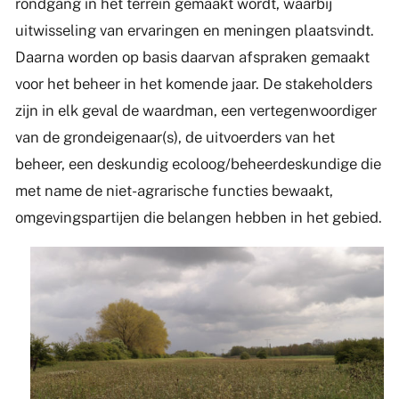
rondgang in het terrein gemaakt wordt, waarbij
uitwisseling van ervaringen en meningen plaatsvindt.
Daarna worden op basis daarvan afspraken gemaakt
voor het beheer in het komende jaar. De stakeholders
zijn in elk geval de waardman, een vertegenwoordiger
van de grondeigenaar(s), de uitvoerders van het
beheer, een deskundig ecoloog/beheerdeskundige die
met name de niet-agrarische functies bewaakt,
omgevingspartijen die belangen hebben in het gebied.