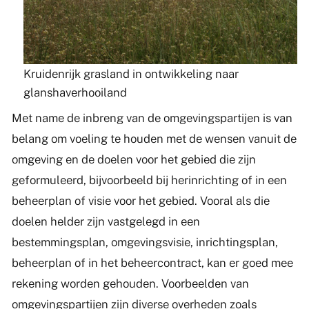
Kruidenrijk grasland in ontwikkeling naar
glanshaverhooiland
Met name de inbreng van de omgevingspartijen is van
belang om voeling te houden met de wensen vanuit de
omgeving en de doelen voor het gebied die zijn
geformuleerd, bijvoorbeeld bij herinrichting of in een
beheerplan of visie voor het gebied. Vooral als die
doelen helder zijn vastgelegd in een
bestemmingsplan, omgevingsvisie, inrichtingsplan,
beheerplan of in het beheercontract, kan er goed mee
rekening worden gehouden. Voorbeelden van
omgevingspartijen zijn diverse overheden zoals