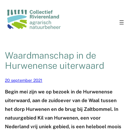
Waardmanschap in de
Hurwenense uiterwaard
20 september 2021
Begin mei zijn we op bezoek in de Hurwenense
uiterwaard, aan de zuidoever van de Waal tussen
het dorp Hurwenen en de brug bij Zaltbommel. In
natuurgebied Kil van Hurwenen, een voor
Nederland vrij uniek gebied, is een heleboel moois