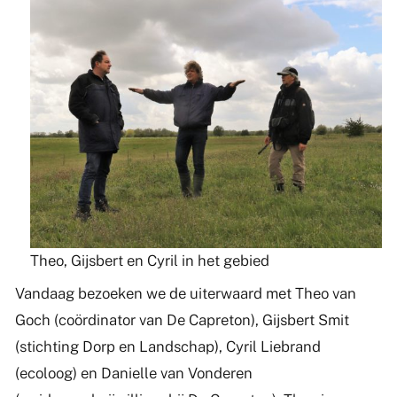
Theo, Gijsbert en Cyril in het gebied
Vandaag bezoeken we de uiterwaard met Theo van
Goch (coördinator van De Capreton), Gijsbert Smit
(stichting Dorp en Landschap), Cyril Liebrand
(ecoloog) en Danielle van Vonderen