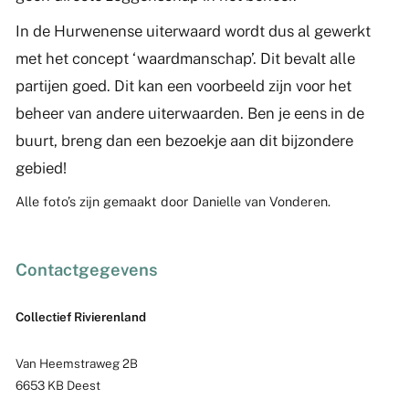
In de Hurwenense uiterwaard wordt dus al gewerkt
met het concept ‘waardmanschap’. Dit bevalt alle
partijen goed. Dit kan een voorbeeld zijn voor het
beheer van andere uiterwaarden. Ben je eens in de
buurt, breng dan een bezoekje aan dit bijzondere
gebied!
Alle foto’s zijn gemaakt door Danielle van Vonderen.
Contactgegevens
Collectief Rivierenland
Van Heemstraweg 2B
6653 KB Deest