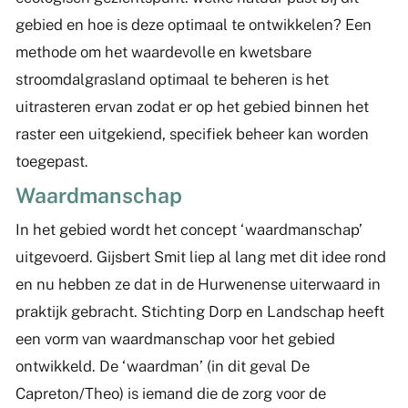
gebied en hoe is deze optimaal te ontwikkelen? Een
methode om het waardevolle en kwetsbare
stroomdalgrasland optimaal te beheren is het
uitrasteren ervan zodat er op het gebied binnen het
raster een uitgekiend, specifiek beheer kan worden
toegepast.
Waardmanschap
In het gebied wordt het concept ‘waardmanschap’
uitgevoerd. Gijsbert Smit liep al lang met dit idee rond
en nu hebben ze dat in de Hurwenense uiterwaard in
praktijk gebracht. Stichting Dorp en Landschap heeft
een vorm van waardmanschap voor het gebied
ontwikkeld. De ‘waardman’ (in dit geval De
Capreton/Theo) is iemand die de zorg voor de