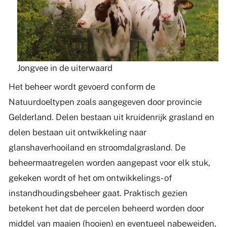
Jongvee in de uiterwaard
Het beheer wordt gevoerd conform de
Natuurdoeltypen zoals aangegeven door provincie
Gelderland. Delen bestaan uit kruidenrijk grasland en
delen bestaan uit ontwikkeling naar
glanshaverhooiland en stroomdalgrasland. De
beheermaatregelen worden aangepast voor elk stuk,
gekeken wordt of het om ontwikkelings- of
instandhoudingsbeheer gaat. Praktisch gezien
betekent het dat de percelen beheerd worden door
middel van maaien (hooien) en eventueel nabeweiden,