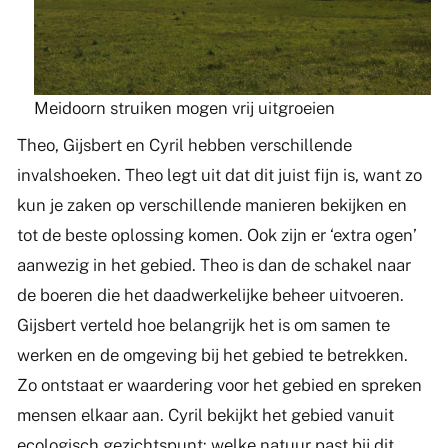
Meidoorn struiken mogen vrij uitgroeien
Theo, Gijsbert en Cyril hebben verschillende
invalshoeken. Theo legt uit dat dit juist fijn is, want zo
kun je zaken op verschillende manieren bekijken en
tot de beste oplossing komen. Ook zijn er ‘extra ogen’
aanwezig in het gebied. Theo is dan de schakel naar
de boeren die het daadwerkelijke beheer uitvoeren.
Gijsbert verteld hoe belangrijk het is om samen te
werken en de omgeving bij het gebied te betrekken.
Zo ontstaat er waardering voor het gebied en spreken
mensen elkaar aan. Cyril bekijkt het gebied vanuit
ecologisch gezichtspunt: welke natuur past bij dit