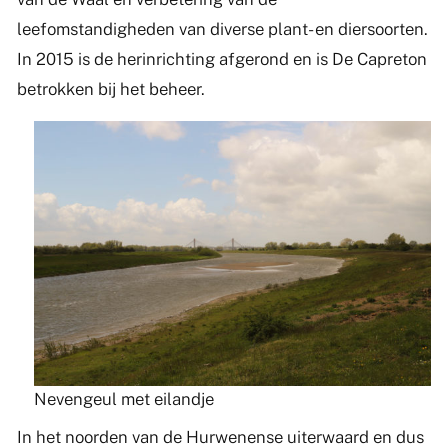
leefomstandigheden van diverse plant- en diersoorten.
In 2015 is de herinrichting afgerond en is De Capreton
betrokken bij het beheer.
Nevengeul met eilandje
In het noorden van de Hurwenense uiterwaard en dus