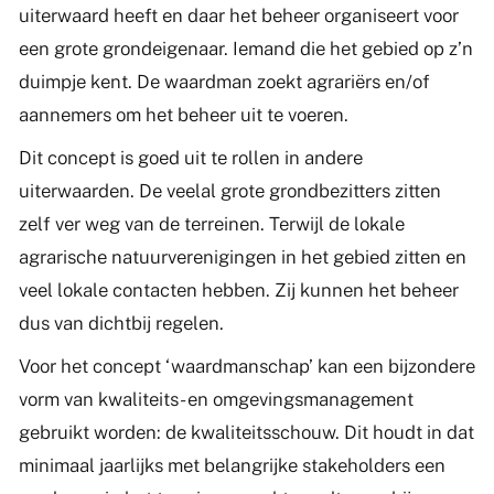
uiterwaard heeft en daar het beheer organiseert voor
een grote grondeigenaar. Iemand die het gebied op z’n
duimpje kent. De waardman zoekt agrariërs en/of
aannemers om het beheer uit te voeren.
Dit concept is goed uit te rollen in andere
uiterwaarden. De veelal grote grondbezitters zitten
zelf ver weg van de terreinen. Terwijl de lokale
agrarische natuurverenigingen in het gebied zitten en
veel lokale contacten hebben. Zij kunnen het beheer
dus van dichtbij regelen.
Voor het concept ‘waardmanschap’ kan een bijzondere
vorm van kwaliteits- en omgevingsmanagement
gebruikt worden: de kwaliteitsschouw. Dit houdt in dat
minimaal jaarlijks met belangrijke stakeholders een