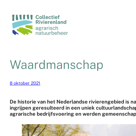
Waardmanschap
8 oktober 2021
De historie van het Nederlandse rivierengebied is
ingrijpen geresulteerd in een uniek cultuurlandsch
agrarische bedrijfsvoering en werden gemeenschap